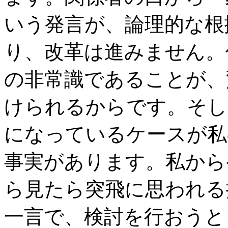
いう発言が、論理的な根
り、改革は進みません。
の非常識であることが、
けられるからです。そし
になっているケースが私
事実があります。私から
ら見たら突飛に思われる
一言で、検討を行おうと