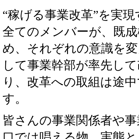
“稼げる事業改革”を実
全てのメンバーが、既成
め、それぞれの意識を変
して事業幹部が率先して
り、改革への取組は途中
す。
皆さんの事業関係者や事
口では唱える物、実態と