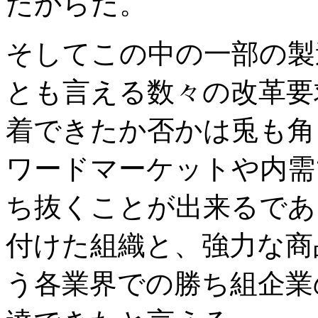
たからだ。
そしてこの中の一部の製
とも言える数々の改革要
着できたか否かは兎も角
ワードマーケットや内需
ち抜くことが出来るであ
付けた組織と、強力な商
う各業界での勝ち組企業