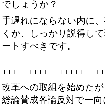
でしょうか？
手遅れにならない内に、
くか、しっかり説得して
ートすべきです。
++++++++++++++++++++
改革への取組を始めたが
総論賛成各論反対で一向