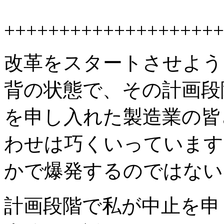
++++++++++++++++++++
改革をスタートさせよう
背の状態で、その計画段
を申し入れた製造業の皆
わせは巧くいっています
かで爆発するのではない
計画段階で私が中止を申