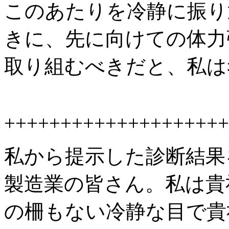
このあたりを冷静に振り
きに、先に向けての体力
取り組むべきだと、私は
++++++++++++++++++++
私から提示した診断結果
製造業の皆さん。私は貴
の柵もない冷静な目で貴