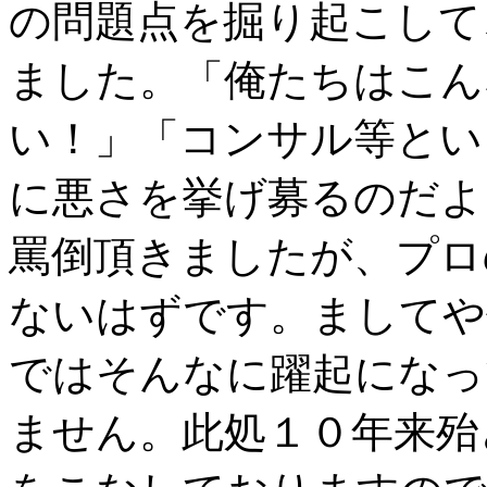
の問題点を掘り起こして
ました。「俺たちはこん
い！」「コンサル等とい
に悪さを挙げ募るのだよ
罵倒頂きましたが、プロ
ないはずです。ましてや
ではそんなに躍起になっ
ません。此処１０年来殆