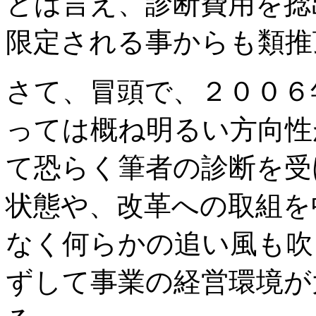
とは言え、診断費用を捻
限定される事からも類推
さて、冒頭で、２００６
っては概ね明るい方向性
て恐らく筆者の診断を受
状態や、改革への取組を
なく何らかの追い風も吹
ずして事業の経営環境が