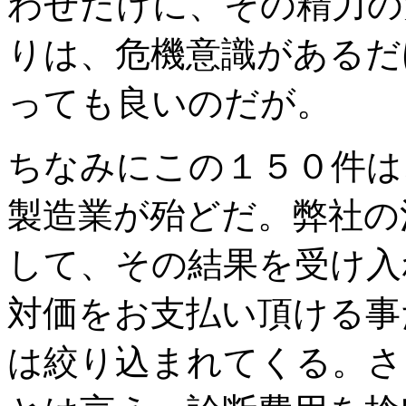
わせだけに、その精力の
りは、危機意識があるだ
っても良いのだが。
ちなみにこの１５０件は
製造業が殆どだ。弊社の
して、その結果を受け入
対価をお支払い頂ける事
は絞り込まれてくる。さ