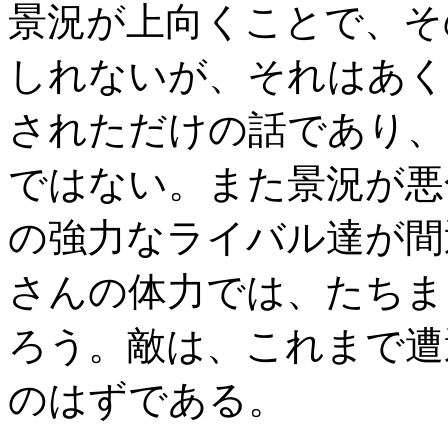
景況が上向くことで、そ
しれないが、それはあく
されただけの話であり、
ではない。また景況が悪
の強力なライバル達が間
さんの体力では、たちま
ろう。敵は、これまで遭
のはずである。