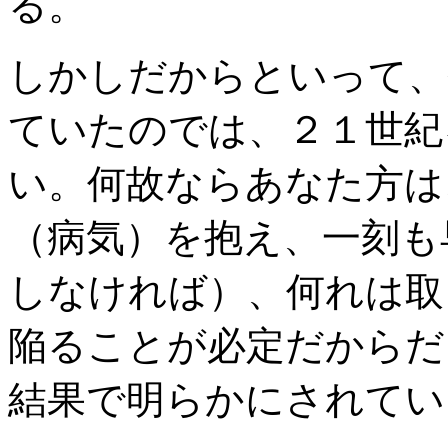
る。
しかしだからといって、
ていたのでは、２１世紀
い。何故ならあなた方は
（病気）を抱え、一刻も
しなければ）、何れは取
陥ることが必定だからだ
結果で明らかにされてい