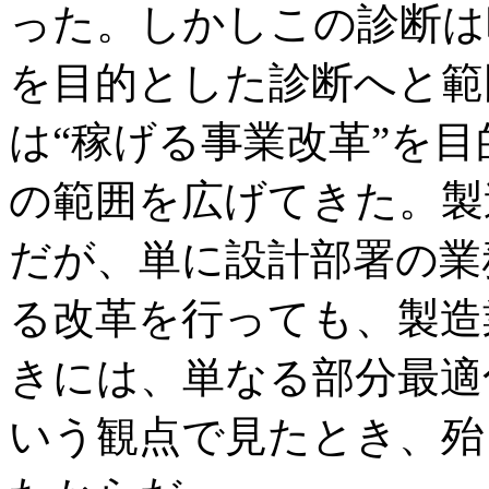
った。しかしこの診断は
を目的とした診断へと範
は“稼げる事業改革”を
の範囲を広げてきた。製
だが、単に設計部署の業
る改革を行っても、製造
きには、単なる部分最適
いう観点で見たとき、殆