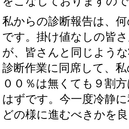
をこなしておりますので
私からの診断報告は、何
です。掛け値なしの皆さ
が、皆さんと同じような
診断作業に同席して、私
００％は無くても９割方
はずです。今一度冷静に
どの様に進むべきかを良