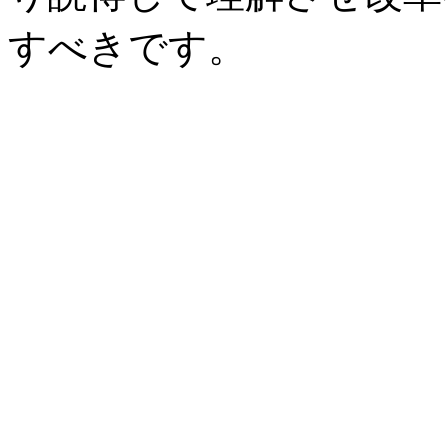
すべきです。