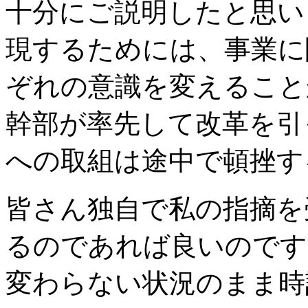
十分にご説明したと思い
現するためには、事業に
ぞれの意識を変えること
幹部が率先して改革を引
への取組は途中で頓挫す
皆さん独自で私の指摘を
るのであれば良いのです
変わらない状況のまま時