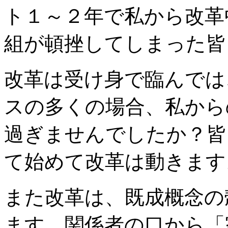
ト１～２年で私から改革
組が頓挫してしまった皆
改革は受け身で臨んでは
スの多くの場合、私から
過ぎませんでしたか？皆
て始めて改革は動きます
また改革は、既成概念の
ます。関係者の口から「