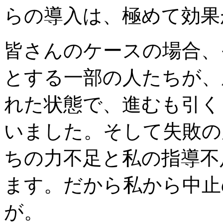
らの導入は、極めて効果
皆さんのケースの場合、
とする一部の人たちが、
れた状態で、進むも引く
いました。そして失敗の
ちの力不足と私の指導不
ます。だから私から中止
が。