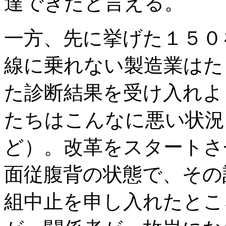
達できたと言える。
一方、先に挙げた１５０
線に乗れない製造業はた
た診断結果を受け入れよ
たちはこんなに悪い状況
ど）。改革をスタートさ
面従腹背の状態で、その
組中止を申し入れたとこ