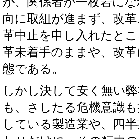
が、関係者が一枚岩にな
向に取組が進まず、改革
革中止を申し入れたとこ
革未着手のままや、改革
態である。
しかし決して安く無い弊
も、さしたる危機意識も
している製造業や、四半