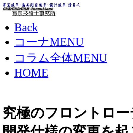
Back
コーナMENU
コラム全体MENU
HOME
究極のフロントロー
開発仕様の変更を起