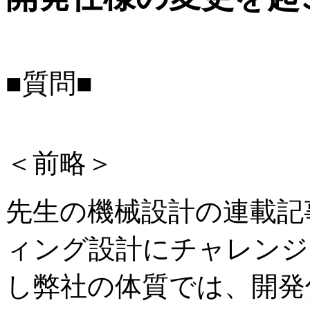
■質問■
＜前略＞
先生の機械設計の連載記
ィング設計にチャレンジ
し弊社の体質では、開発