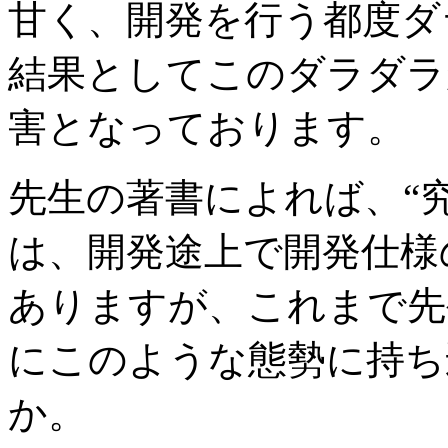
甘く、開発を行う都度ダ
結果としてこのダラダラ
害となっております。
先生の著書によれば、“
は、開発途上で開発仕様
ありますが、これまで先
にこのような態勢に持ち
か。