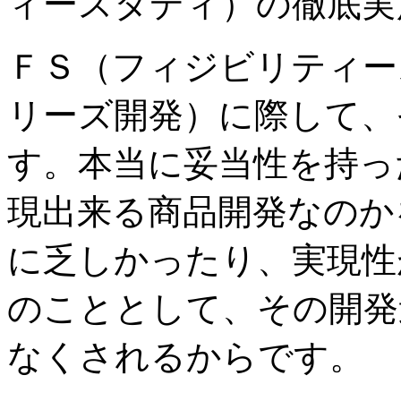
ィースタディ）の徹底実
ＦＳ（フィジビリティー
リーズ開発）に際して、
す。本当に妥当性を持っ
現出来る商品開発なのか
に乏しかったり、実現性
のこととして、その開発
なくされるからです。