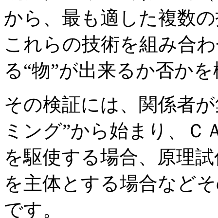
から、最も適した複数の
これらの技術を組み合わ
る“物”が出来るか否か
その検証には、関係者が
ミング”から始まり、Ｃ
を駆使する場合、原理試
を主体とする場合などそ
です。