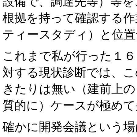
設備で、調達先等）等を
根拠を持って確認する作
ティースタディ）と位置
これまで私が行った１６
対する現状診断では、こ
きたりは無い（建前上の
質的に）ケースが極めて
確かに開発会議という場