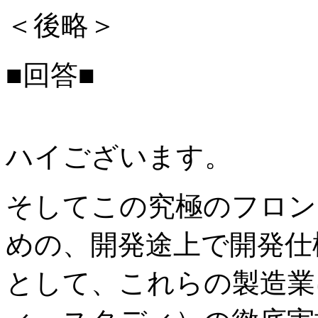
＜後略＞
■回答■
ハイございます。
そしてこの究極のフロン
めの、開発途上で開発仕
として、これらの製造業