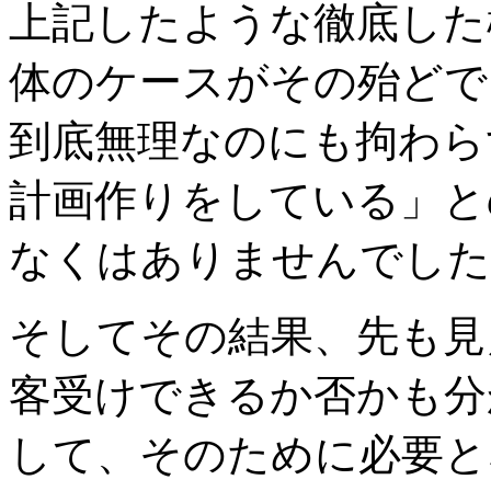
上記したような徹底した
体のケースがその殆どで
到底無理なのにも拘わら
計画作りをしている」と
なくはありませんでした
そしてその結果、先も見
客受けできるか否かも分
して、そのために必要と