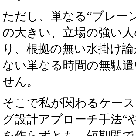
ただし、単なる“ブレー
の大きい、立場の強い人
り、根拠の無い水掛け論
ない単なる時間の無駄遣
せん。
そこで私が関わるケース
グ設計アプローチ手法“
を作らずとも、短期間で