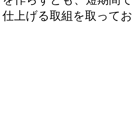
仕上げる取組を取ってお