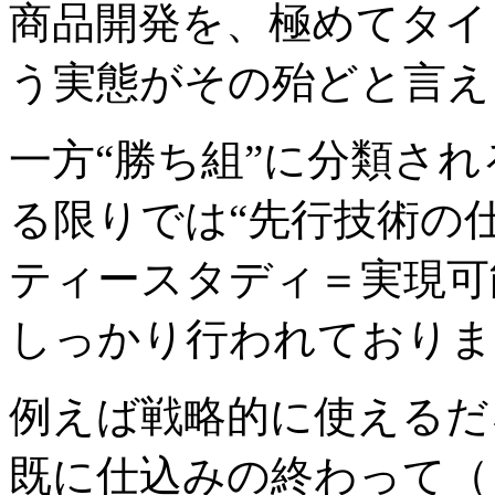
商品開発を、極めてタイ
う実態がその殆どと言え
一方“勝ち組”に分類さ
る限りでは“先行技術の
ティースタディ＝実現可
しっかり行われておりま
例えば戦略的に使えるだ
既に仕込みの終わって（