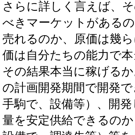
さらに詳しく言えば、そ
べきマーケットがあるの
売れるのか、原価は幾ら
価は自分たちの能力で本
その結果本当に稼げるか
の計画開発期間で開発で
手駒で、設備等）、開発
量を安定供給できるのか