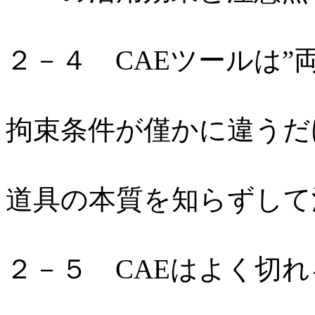
２－４ CAEツールは”
拘束条件が僅かに違うだ
道具の本質を知らずして
２－５ CAEはよく切れ