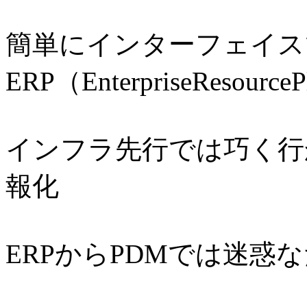
簡単にインターフェイス
ERP（EnterpriseResourceP
インフラ先行では巧く行
報化
ERPからPDMでは迷惑