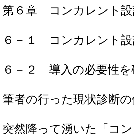
第６章 コンカレント設
６－１ コンカレント設
６－２ 導入の必要性を
筆者の行った現状診断の
突然降って湧いた「コン