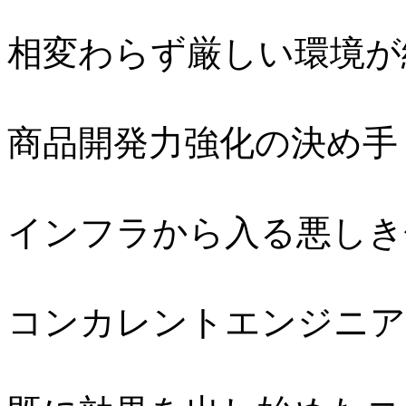
相変わらず厳しい環境が
商品開発力強化の決め手
インフラから入る悪しき
コンカレントエンジニア