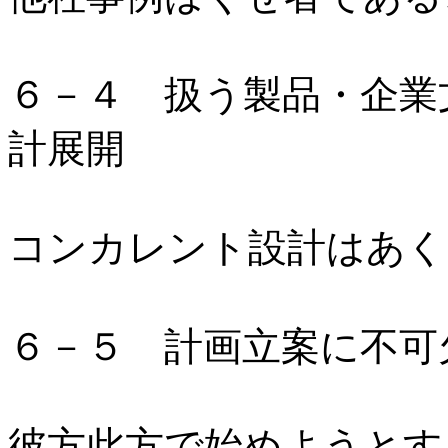
６－４ 扱う製品・企業
計展開
コンカレント設計はあく
６－５ 計画立案に不可
彼方此方で始めようとす