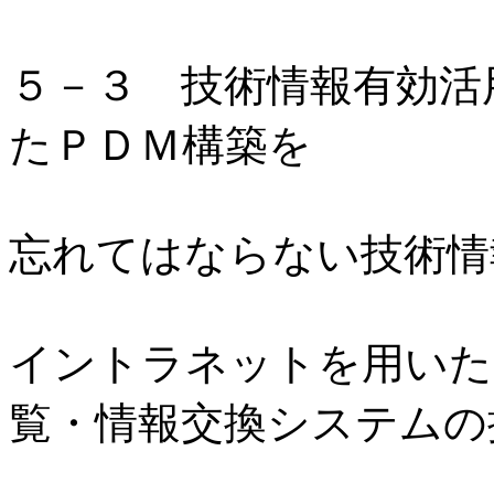
５－３ 技術情報有効活
たＰＤＭ構築を
忘れてはならない技術情
イントラネットを用いた
覧・情報交換システムの