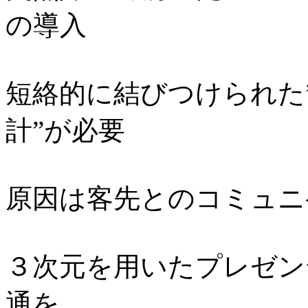
の導入
短絡的に結びつけられた
計”が必要
原因は客先とのコミュニ
３次元を用いたプレゼン
通を