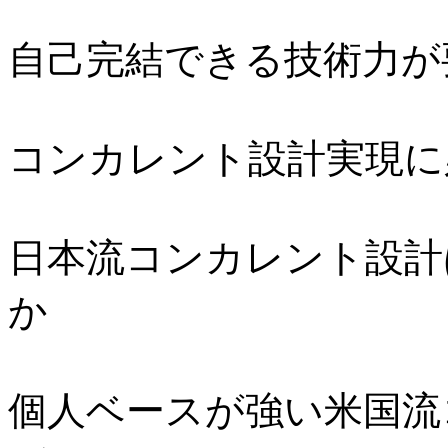
自己完結できる技術力が
コンカレント設計実現に
日本流コンカレント設計
か
個人ベースが強い米国流