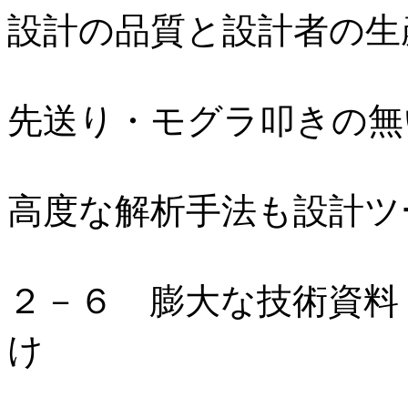
設計の品質と設計者の生
先送り・モグラ叩きの無
高度な解析手法も設計ツ
２－６ 膨大な技術資料
け