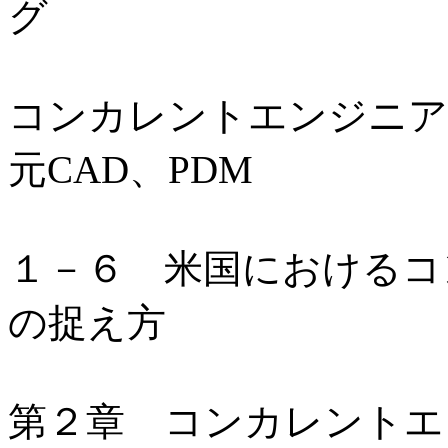
グ
コンカレントエンジニア
元CAD、PDM
１－６ 米国におけるコ
の捉え方
第２章 コンカレントエ