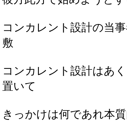
コンカレント設計の当事
敷
コンカレント設計はあく
置いて
きっかけは何であれ本質