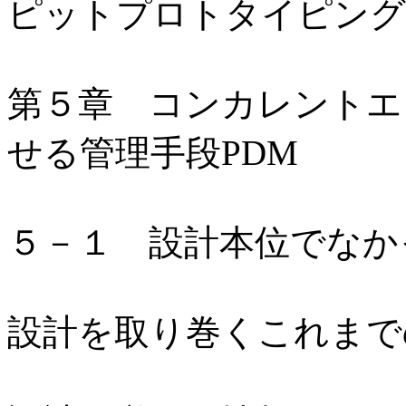
ピットプロトタイピング
第５章 コンカレントエ
せる管理手段PDM
５－１ 設計本位でなか
設計を取り巻くこれまで