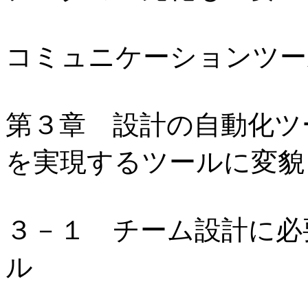
コミュニケーションツー
第３章 設計の自動化ツ
を実現するツールに変貌
３－１ チーム設計に必
ル