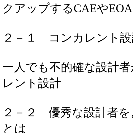
クアップするCAEやEOA
２－１ コンカレント設
一人でも不的確な設計者
レント設計
２－２ 優秀な設計者を
とは