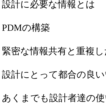
設計に必要な情報とは
PDMの構築
緊密な情報共有と重複し
設計にとって都合の良い
あくまでも設計者達の使