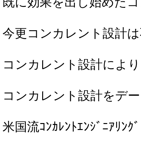
既に効果を出し始めたコ
今更コンカレント設計は
コンカレント設計により
コンカレント設計をデー
米国流ｺﾝｶﾚﾝﾄｴﾝｼﾞﾆｱ