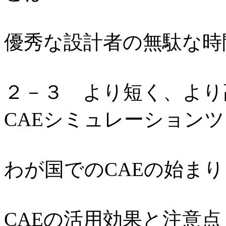
優秀な設計者の無駄な時
２－３ より短く、より
CAEシミュレーション
わが国でのCAEの始まり
CAEの活用効果と注意点