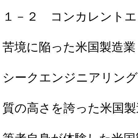
１－２ コンカレントエ
苦境に陥った米国製造業
シークエンジニアリング
質の高さを誇った米国製