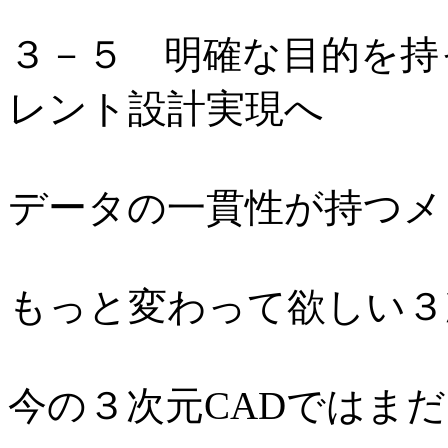
３－５ 明確な目的を持
レント設計実現へ
データの一貫性が持つメ
もっと変わって欲しい３
今の３次元CADではま