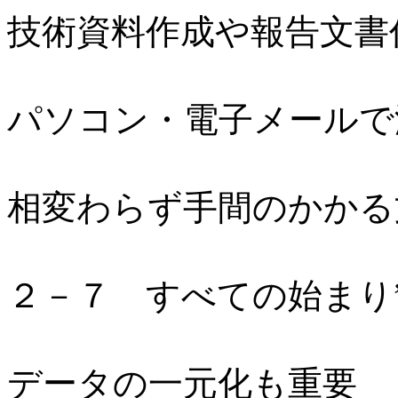
技術資料作成や報告文書
パソコン・電子メールで
相変わらず手間のかかる
２－７ すべての始まり
データの一元化も重要