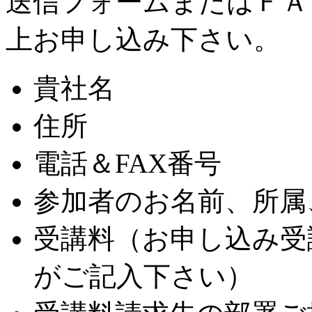
送信フォームまたはＦＡ
上お申し込み下さい。
貴社名
住所
電話＆FAX番号
参加者のお名前、所属
受講料（お申し込み受
がご記入下さい）