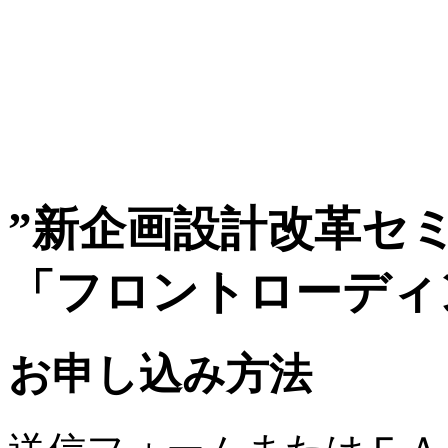
”新企画設計改革セミ
「フロントローディ
お申し込み方法